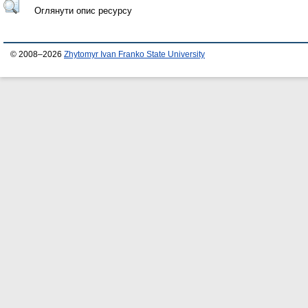
Оглянути опис ресурсу
© 2008–2026
Zhytomyr Ivan Franko State University