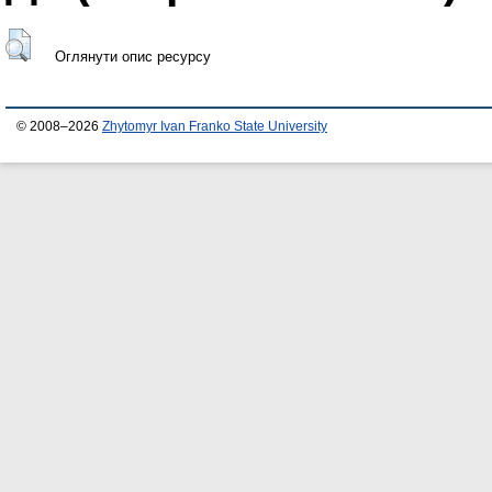
Оглянути опис ресурсу
© 2008–2026
Zhytomyr Ivan Franko State University