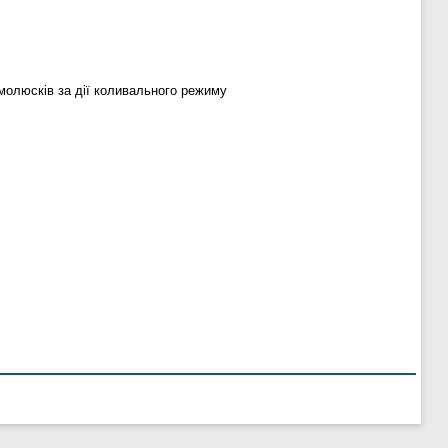
молюсків за дії коливального режиму