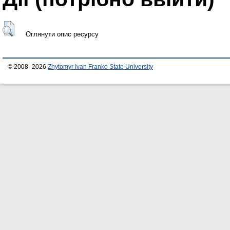
Оглянути опис ресурсу
© 2008–2026
Zhytomyr Ivan Franko State University