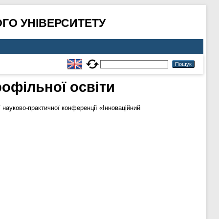
ГО УНІВЕРСИТЕТУ
офільної освіти
 науково-практичної конференції «Інноваційний