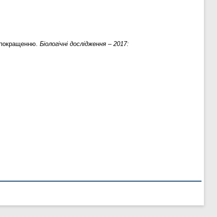
о покращенню.
Біологічні дослідження – 2017: