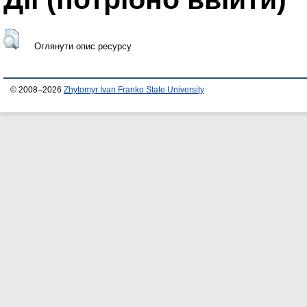
Оглянути опис ресурсу
© 2008–2026
Zhytomyr Ivan Franko State University