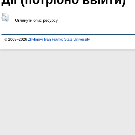
Оглянути опис ресурсу
© 2008–2026
Zhytomyr Ivan Franko State University