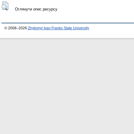
Оглянути опис ресурсу
© 2008–2026
Zhytomyr Ivan Franko State University