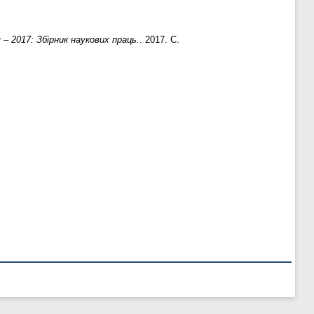
я – 2017: Збірник наукових праць.
. 2017. С.