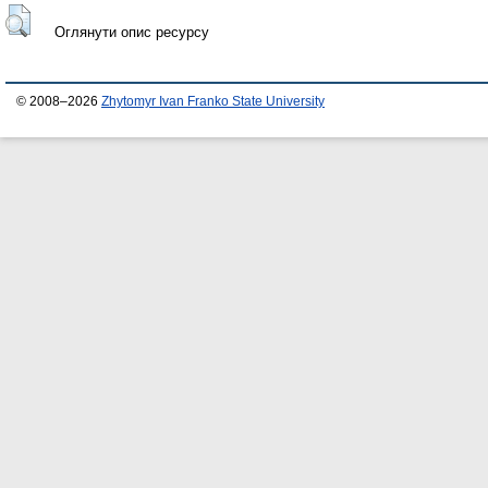
Оглянути опис ресурсу
© 2008–2026
Zhytomyr Ivan Franko State University