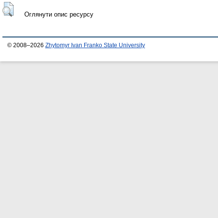
Оглянути опис ресурсу
© 2008–2026
Zhytomyr Ivan Franko State University