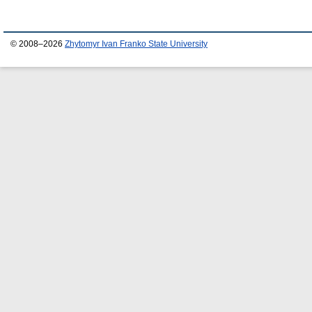
© 2008–2026
Zhytomyr Ivan Franko State University