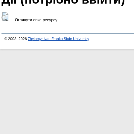
Оглянути опис ресурсу
© 2008–2026
Zhytomyr Ivan Franko State University