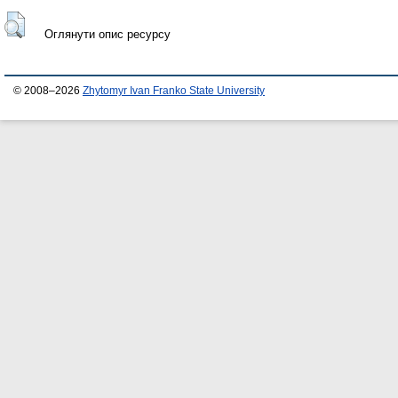
Оглянути опис ресурсу
© 2008–2026
Zhytomyr Ivan Franko State University