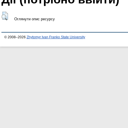
Оглянути опис ресурсу
© 2008–2026
Zhytomyr Ivan Franko State University