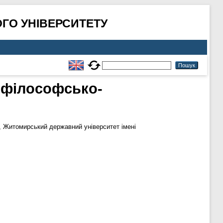
ГО УНІВЕРСИТЕТУ
: філософсько-
, Житомирський державний університет імені