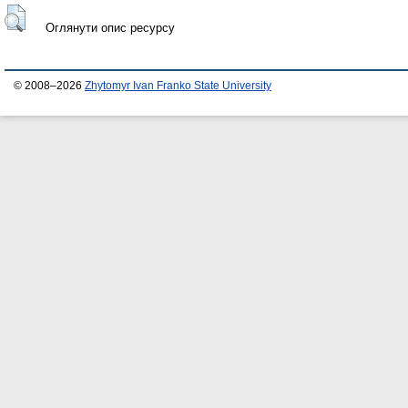
Оглянути опис ресурсу
© 2008–2026
Zhytomyr Ivan Franko State University