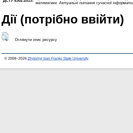
ДСТУ 8302:2015:
математики.
Актуальні питання сучасної інформат
Дії ​​(потрібно ввійти)
Оглянути опис ресурсу
© 2008–2026
Zhytomyr Ivan Franko State University