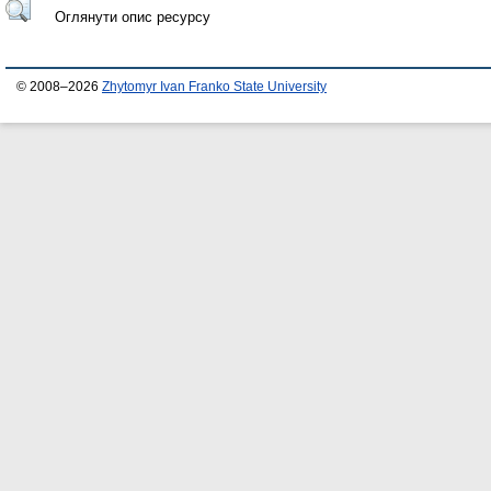
Оглянути опис ресурсу
© 2008–2026
Zhytomyr Ivan Franko State University