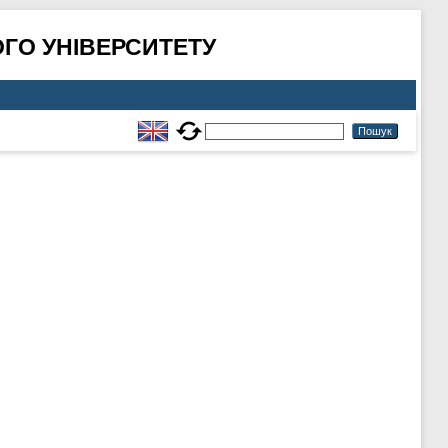
ГО УНІВЕРСИТЕТУ