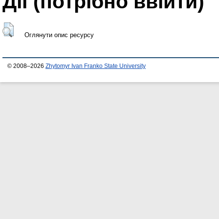
Дії ​​(потрібно ввійти)
Оглянути опис ресурсу
© 2008–2026
Zhytomyr Ivan Franko State University