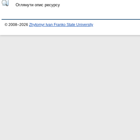
Оглянути опис ресурсу
© 2008–2026
Zhytomyr Ivan Franko State University