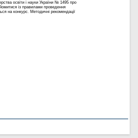
ерства освіти і науки України № 1495 про
айомитися із правилами проведення
ься на конкурс. Методичні рекомендації