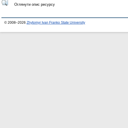
Оглянути опис ресурсу
© 2008–2026
Zhytomyr Ivan Franko State University