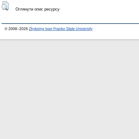
Оглянути опис ресурсу
© 2008–2026
Zhytomyr Ivan Franko State University