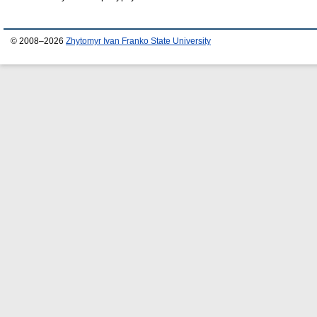
© 2008–2026
Zhytomyr Ivan Franko State University