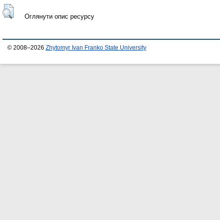
Оглянути опис ресурсу
© 2008–2026
Zhytomyr Ivan Franko State University