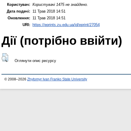
Користувач:
Користувачі 1475 не знайдено.
Дата подачі:
11 Трав 2018 14:51
Оновлення:
11 Трав 2018 14:51
URI:
https://eprints.zu.edu.ua/id/eprint/27054
Дії ​​(потрібно ввійти)
Оглянути опис ресурсу
© 2008–2026
Zhytomyr Ivan Franko State University