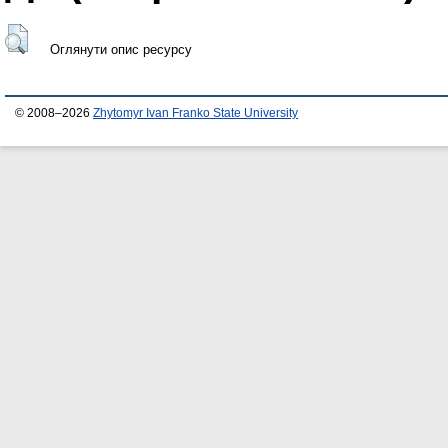
Оглянути опис ресурсу
© 2008–2026
Zhytomyr Ivan Franko State University