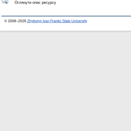
Оглянути опис ресурсу
© 2008–2026
Zhytomyr Ivan Franko State University