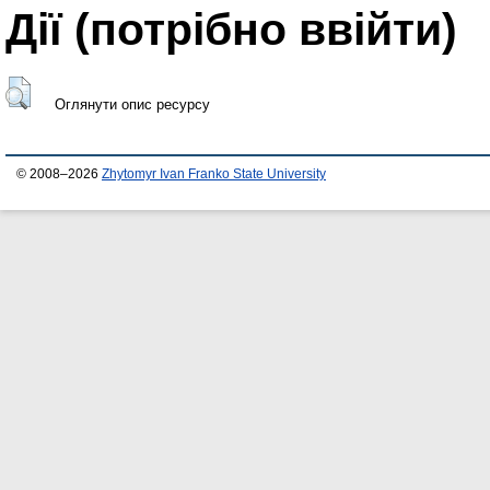
Дії ​​(потрібно ввійти)
Оглянути опис ресурсу
© 2008–2026
Zhytomyr Ivan Franko State University