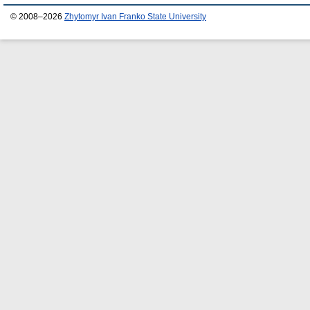
© 2008–2026
Zhytomyr Ivan Franko State University