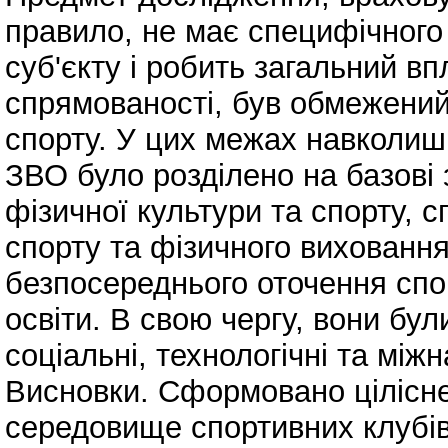
правило, не має специфічного
суб'єкту і робить загальний вп
спрямованості, був обмежений
спорту. У цих межах навколиш
ЗВО було розділено на базові
фізичної культури та спорту, 
спорту та фізичного виховання
безпосереднього оточення спо
освіти. В свою чергу, вони були
соціальні, технологічні та міжн
Висновки. Сформовано цілісн
середовище спортивних клубів 