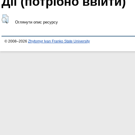
Дії ​​(потрібно ввійти)
Оглянути опис ресурсу
© 2008–2026
Zhytomyr Ivan Franko State University