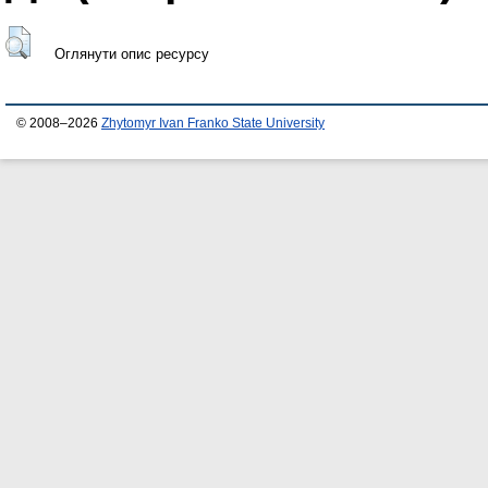
Оглянути опис ресурсу
© 2008–2026
Zhytomyr Ivan Franko State University