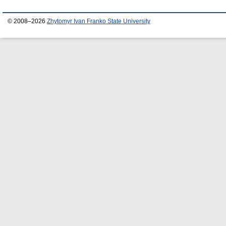
© 2008–2026
Zhytomyr Ivan Franko State University