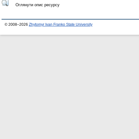
Оглянути опис ресурсу
© 2008–2026
Zhytomyr Ivan Franko State University