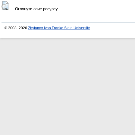
Оглянути опис ресурсу
© 2008–2026
Zhytomyr Ivan Franko State University