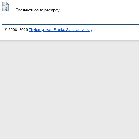
Оглянути опис ресурсу
© 2008–2026
Zhytomyr Ivan Franko State University