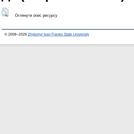
Оглянути опис ресурсу
© 2008–2026
Zhytomyr Ivan Franko State University