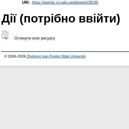
URI:
https://eprints.zu.edu.ua/id/eprint/28195
Дії ​​(потрібно ввійти)
Оглянути опис ресурсу
© 2008–2026
Zhytomyr Ivan Franko State University