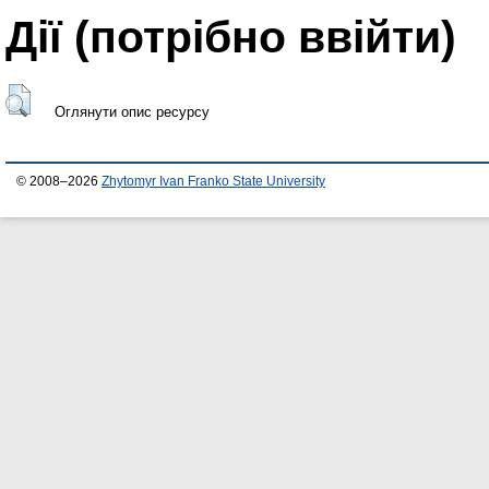
Дії ​​(потрібно ввійти)
Оглянути опис ресурсу
© 2008–2026
Zhytomyr Ivan Franko State University