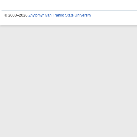
© 2008–2026
Zhytomyr Ivan Franko State University