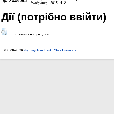
ДСТУ 8302:2015:
Мандрівець
. 2015. № 2.
Дії ​​(потрібно ввійти)
Оглянути опис ресурсу
© 2008–2026
Zhytomyr Ivan Franko State University