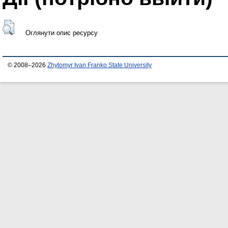
Оглянути опис ресурсу
© 2008–2026
Zhytomyr Ivan Franko State University