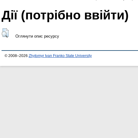
Дії ​​(потрібно ввійти)
Оглянути опис ресурсу
© 2008–2026
Zhytomyr Ivan Franko State University