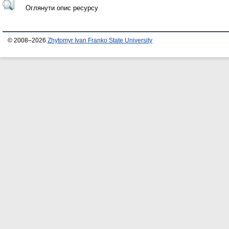
Оглянути опис ресурсу
© 2008–2026
Zhytomyr Ivan Franko State University