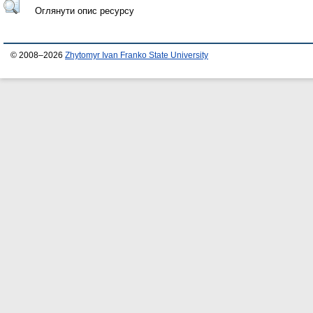
Оглянути опис ресурсу
© 2008–2026
Zhytomyr Ivan Franko State University