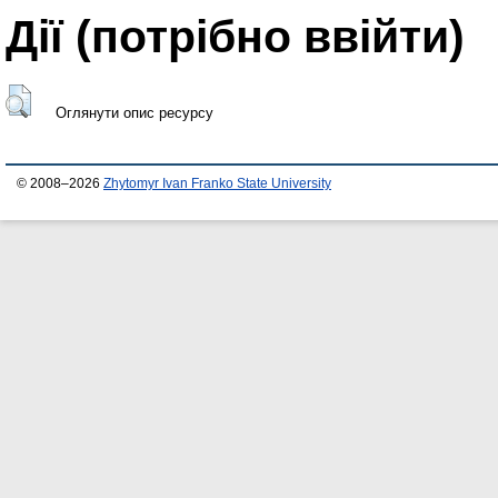
Дії ​​(потрібно ввійти)
Оглянути опис ресурсу
© 2008–2026
Zhytomyr Ivan Franko State University